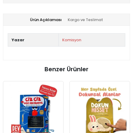
Ürün Açıklaması
Kargo ve Teslimat
Yazar
Komisyon
Benzer Ürünler