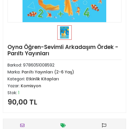
Oyna Öğren-Sevimli Arkadaşım Ördek -
Parıltı Yayınları
Barkod:
9786051008592
Marka:
Parıltı Yayınları (2-6 Yaş)
Kategori:
Etkinlik Kitapları
Yazar:
Komisyon
Stok:
1
90,00 TL