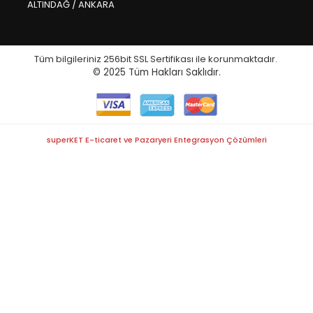
ALTINDAĞ / ANKARA
Tüm bilgileriniz 256bit SSL Sertifikası ile korunmaktadır.
© 2025
Tüm Hakları Saklıdır.
superKET E-ticaret ve Pazaryeri Entegrasyon Çözümleri