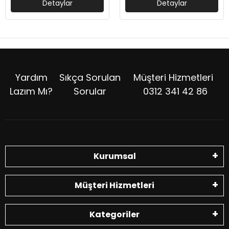
Detaylar
Detaylar
Yardım
Sıkça Sorulan
Müşteri Hizmetleri
Lazım Mı?
Sorular
0312 341 42 86
Kurumsal
Müşteri Hizmetleri
Kategoriler