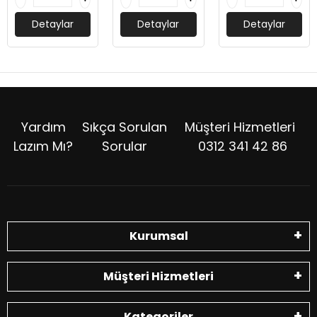
Detaylar
Detaylar
Detaylar
Yardım
Sıkça Sorulan
Müşteri Hizmetleri
Lazım Mı?
Sorular
0312 341 42 86
Kurumsal
Müşteri Hizmetleri
Kategoriler