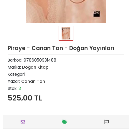
Piraye - Canan Tan - Doğan Yayınları
Barkod:
9786050931488
Marka:
Doğan Kitap
Kategori:
Yazar:
Canan Tan
Stok:
3
525,00 TL