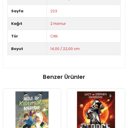
Sayfa
223
Kağıt
2.Hamur
Tür
Ciltli
Boyut
14,00 / 22,00 cm
Benzer Ürünler