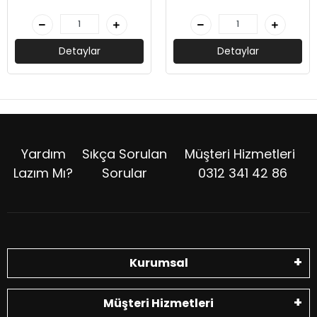
Detaylar
Detaylar
Yardım
Sıkça Sorulan
Müşteri Hizmetleri
Lazım Mı?
Sorular
0312 341 42 86
Kurumsal
Müşteri Hizmetleri