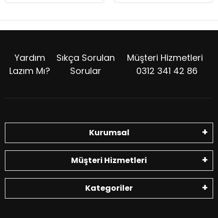
Yardım
Sıkça Sorulan
Müşteri Hizmetleri
Lazım Mı?
Sorular
0312 341 42 86
Kurumsal
Müşteri Hizmetleri
Kategoriler