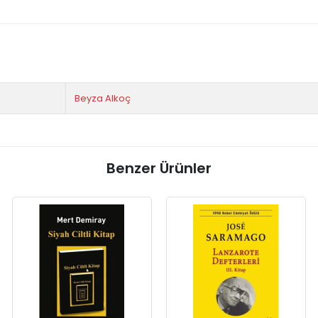
Beyza Alkoç
Benzer Ürünler