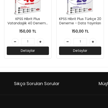
KPSS Hibrit Plus
KPSS Hibrit Plus Türkçe 20
Vatandaşlık 40 Deneme
Deneme - Data Yayınları
- Data Yayınları
150,00 TL
150,00 TL
Detaylar
Detaylar
Sıkça Sorulan Sorular
Müşt