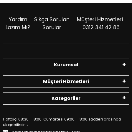
Yardım
Sıkça Sorulan
Müşteri Hizmetleri
Lazım Mı?
Sorular
0312 341 42 86
Kurumsal
Müşteri Hizmetleri
Kategoriler
Haftaiçi 08:30 - 18:00 Cumartesi 09:00 - 18:00 saatleri arasında
ulaşabilirsiniz.