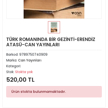
TÜRK ROMANINDA BİR GEZİNTİ-ERENDİZ
ATASÜ-CAN YAYINLARI
Barkod:
9789750740909
Marka:
Can Yayınları
Kategori:
Stok:
Stokta yok
520,00 TL
Ürün stokta bulunmamaktadır.