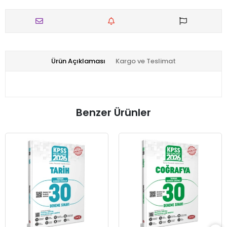
Ürün Açıklaması
Kargo ve Teslimat
Benzer Ürünler