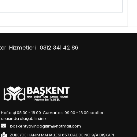
eri Hizmetleri
0312 341 42 86
Haftaiçi 08:30 - 18:00 Cumartesi 09:00 - 18:00 saatleri
arasında ulaşabilirsiniz.
baskentyayindagitim@hotmail.com
ZÜBEYDE HANIM MAHALLESİ 657.CADDE NO:9/A DIŞKAPI