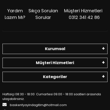
Yardım
Sıkça Sorulan
Müşteri Hizmetleri
Lazım Mı?
Sorular
0312 341 42 86
Kurumsal
Müşteri Hizmetleri
Kategoriler
Haftaiçi 08:30 - 18:00 Cumartesi 09:00 - 18:00 saatleri arasında
ulaşabilirsiniz.
baskentyayindagitim@hotmail.com