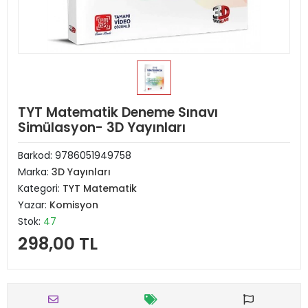
TYT Matematik Deneme Sınavı
Simülasyon- 3D Yayınları
Barkod:
9786051949758
Marka:
3D Yayınları
Kategori:
TYT Matematik
Yazar:
Komisyon
Stok:
47
298,00 TL