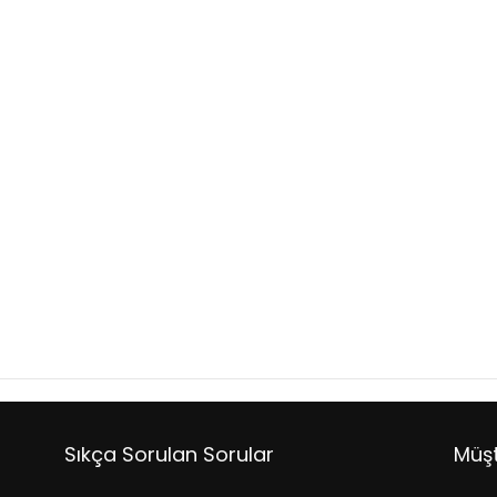
Sıkça Sorulan Sorular
Müşt