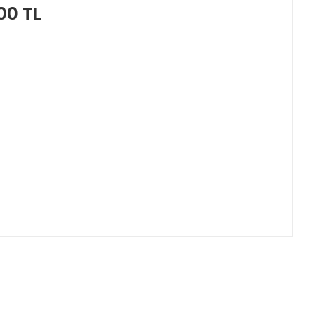
00 TL