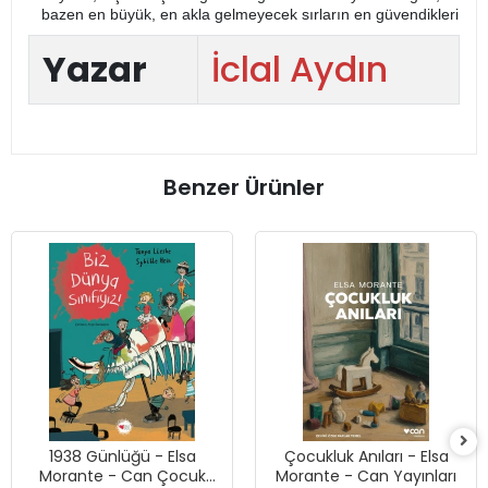
bazen en büyük, en akla gelmeyecek sırların en güvendikleri
Yazar
İclal Aydın
Benzer Ürünler
1938 Günlüğü - Elsa
Çocukluk Anıları - Elsa
Morante - Can Çocuk
Morante - Can Yayınları