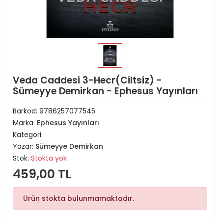
Veda Caddesi 3-Hecr(Ciltsiz) -
Sümeyye Demirkan - Ephesus Yayınları
Barkod:
9786257077545
Marka:
Ephesus Yayınları
Kategori:
Yazar:
Sümeyye Demirkan
Stok:
Stokta yok
459,00 TL
Ürün stokta bulunmamaktadır.