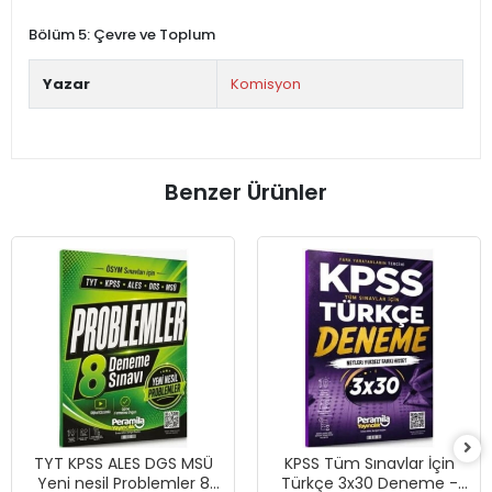
Bölüm 5: Çevre ve Toplum
Yazar
Komisyon
Benzer Ürünler
TYT KPSS ALES DGS MSÜ
KPSS Tüm Sınavlar İçin
Yeni nesil Problemler 8
Türkçe 3x30 Deneme -