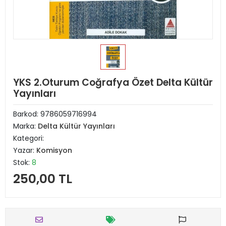
YKS 2.Oturum Coğrafya Özet Delta Kültür
Yayınları
Barkod:
9786059716994
Marka:
Delta Kültür Yayınları
Kategori:
Yazar:
Komisyon
Stok:
8
250,00 TL