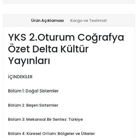
Ürün Açıklaması
Kargo ve Teslimat
YKS 2.Oturum Coğrafya
Özet Delta Kültür
Yayınları
İÇİNDEKİLER
Bölüm 1: Doğal Sistemler
Bölüm 2: Beşeri Sistemler
Bölüm 3: Mekansal Bir Sentez: Türkiye
Bölüm 4: Küresel Ortam: Bölgeler ve Ülkeler