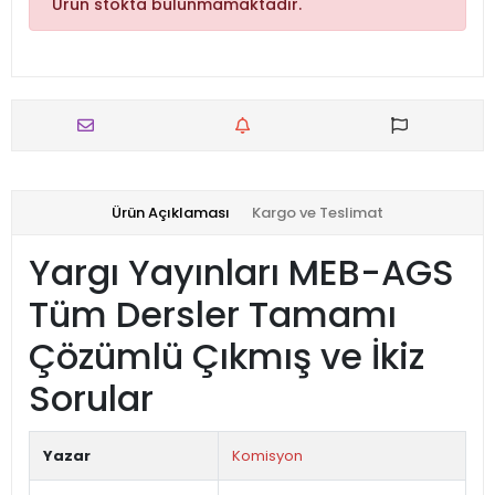
Ürün stokta bulunmamaktadır.
Ürün Açıklaması
Kargo ve Teslimat
Yargı Yayınları MEB-AGS
Tüm Dersler Tamamı
Çözümlü Çıkmış ve İkiz
Sorular
Yazar
Komisyon