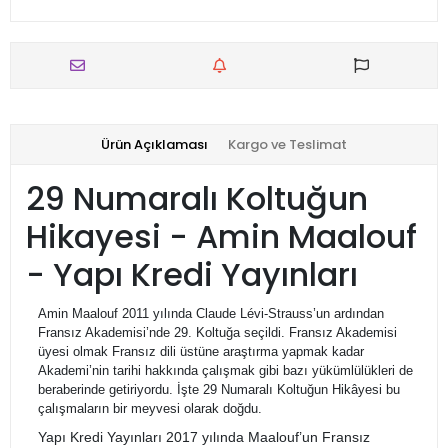
Ürün Açıklaması
Kargo ve Teslimat
29 Numaralı Koltuğun
Hikayesi - Amin Maalouf
- Yapı Kredi Yayınları
Amin Maalouf 2011 yılında Claude Lévi-Strauss’un ardından
Fransız Akademisi’nde 29. Koltuğa seçildi. Fransız Akademisi
üyesi olmak Fransız dili üstüne araştırma yapmak kadar
Akademi’nin tarihi hakkında çalışmak gibi bazı yükümlülükleri de
beraberinde getiriyordu. İşte 29 Numaralı Koltuğun Hikâyesi bu
çalışmaların bir meyvesi olarak doğdu.
Yapı Kredi Yayınları 2017 yılında Maalouf’un Fransız