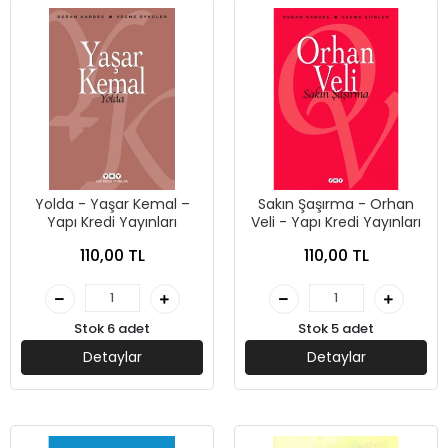
Yolda - Yaşar Kemal –
Sakın Şaşırma - Orhan
Yapı Kredi Yayınları
Veli - Yapı Kredi Yayınları
110,00 TL
110,00 TL
Stok 6 adet
Stok 5 adet
Detaylar
Detaylar