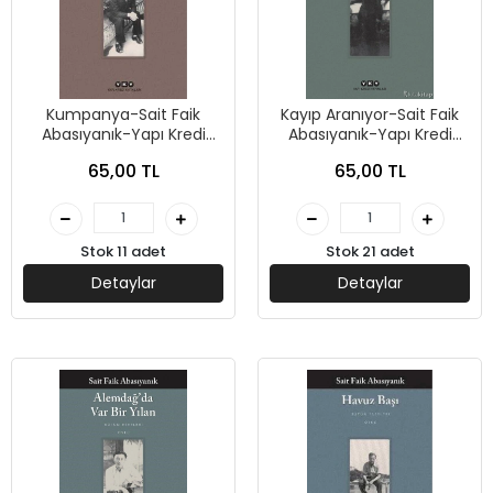
Kumpanya-Sait Faik
Kayıp Aranıyor-Sait Faik
Abasıyanık-Yapı Kredi
Abasıyanık-Yapı Kredi
Yayınları
Yayınları
65,00 TL
65,00 TL
Stok 11 adet
Stok 21 adet
Detaylar
Detaylar