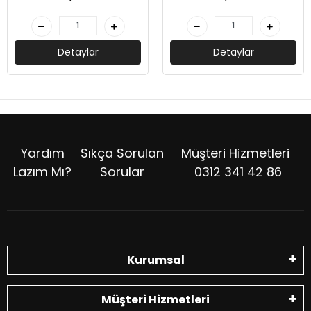
Detaylar
Detaylar
Yardım
Sıkça Sorulan
Müşteri Hizmetleri
Lazım Mı?
Sorular
0312 341 42 86
Kurumsal
Müşteri Hizmetleri