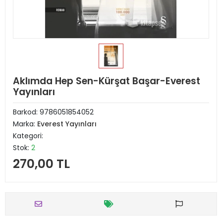
Aklımda Hep Sen-Kürşat Başar-Everest
Yayınları
Barkod:
9786051854052
Marka:
Everest Yayınları
Kategori:
Stok:
2
270,00 TL