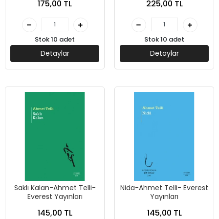
175,00 TL
225,00 TL
Stok 10 adet
Stok 10 adet
Detaylar
Detaylar
Saklı Kalan-Ahmet Telli-
Nida-Ahmet Telli- Everest
Everest Yayınları
Yayınları
145,00 TL
145,00 TL