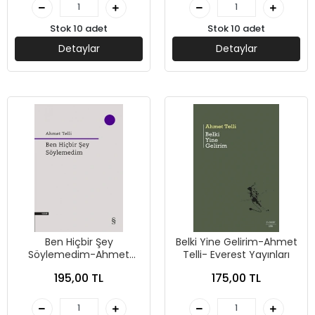
Stok 10 adet
Stok 10 adet
Detaylar
Detaylar
Ben Hiçbir Şey
Belki Yine Gelirim-Ahmet
Söylemedim-Ahmet
Telli- Everest Yayınları
Telli- Everest Yayınları
195,00 TL
175,00 TL