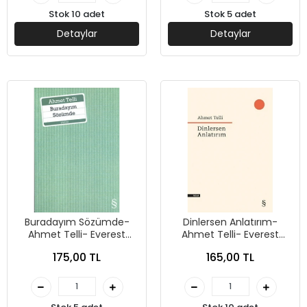
Stok 10 adet
Stok 5 adet
Detaylar
Detaylar
Buradayım Sözümde-
Dinlersen Anlatırım-
Ahmet Telli- Everest
Ahmet Telli- Everest
Yayınları
Yayınları
175,00 TL
165,00 TL