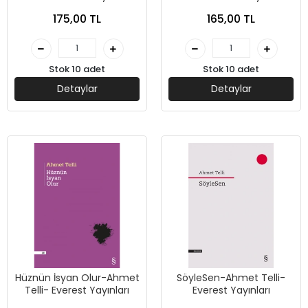
175,00 TL
165,00 TL
Stok 10 adet
Stok 10 adet
Detaylar
Detaylar
Hüznün İsyan Olur-Ahmet
SöyleSen-Ahmet Telli-
Telli- Everest Yayınları
Everest Yayınları