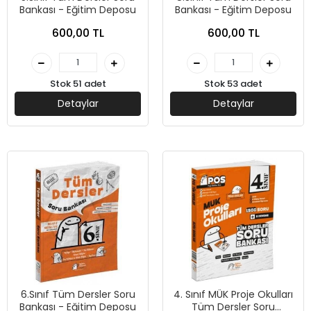
Bankası - Eğitim Deposu
Bankası - Eğitim Deposu
600,00 TL
600,00 TL
Stok 51 adet
Stok 53 adet
Detaylar
Detaylar
6.Sınıf Tüm Dersler Soru
4. Sınıf MÜK Proje Okulları
Bankası - Eğitim Deposu
Tüm Dersler Soru