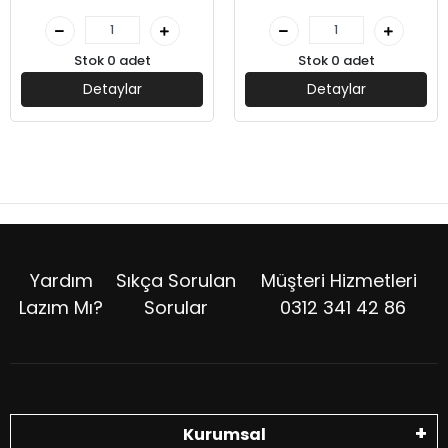
Stok 0 adet
Stok 0 adet
Detaylar
Detaylar
Yardım
Sıkça Sorulan
Müşteri Hizmetleri
Lazım Mı?
Sorular
0312 341 42 86
Kurumsal