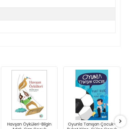
Havşan Öyküleri-Bilgin
Oyunla Tanışan Çocuk-