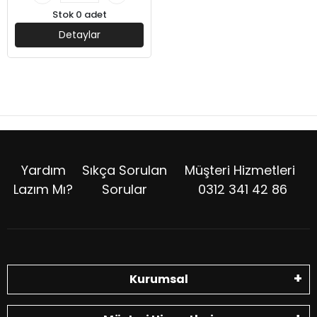
Stok 0 adet
Detaylar
Yardım
Sıkça Sorulan
Müşteri Hizmetleri
Lazım Mı?
Sorular
0312 341 42 86
Kurumsal