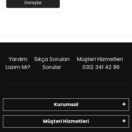
Detaylar
Yardım
Sıkça Sorulan
Müşteri Hizmetleri
Lazım Mı?
Sorular
0312 341 42 86
Kurumsal
Müşteri Hizmetleri