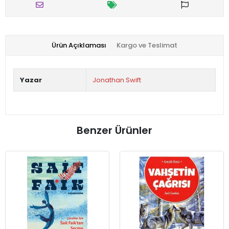
Ürün Açıklaması
Kargo ve Teslimat
Yazar
Jonathan Swift
Benzer Ürünler