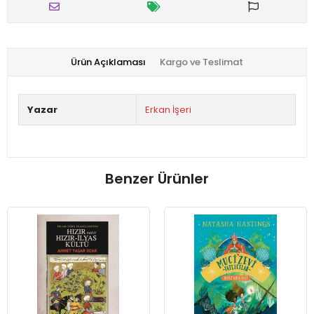
Ürün Açıklaması
Kargo ve Teslimat
Yazar
Erkan İşeri
Benzer Ürünler