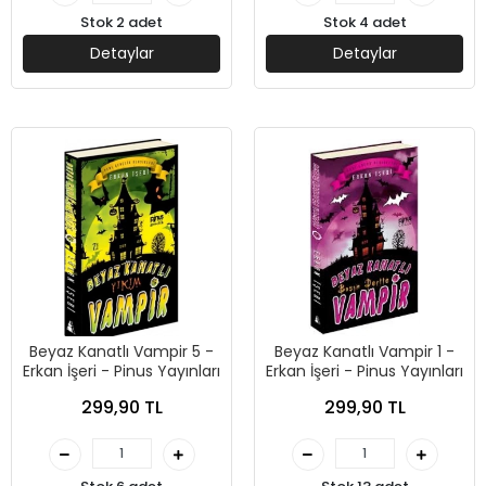
Stok 2 adet
Stok 4 adet
Detaylar
Detaylar
Beyaz Kanatlı Vampir 5 -
Beyaz Kanatlı Vampir 1 -
Erkan İşeri - Pinus Yayınları
Erkan İşeri - Pinus Yayınları
299,90 TL
299,90 TL