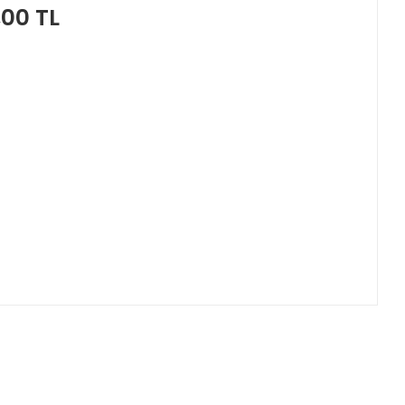
,00 TL