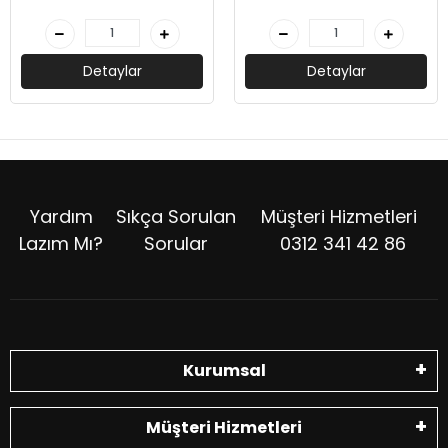
Detaylar
Detaylar
Yardım
Sıkça Sorulan
Müşteri Hizmetleri
Lazım Mı?
Sorular
0312 341 42 86
Kurumsal
Müşteri Hizmetleri