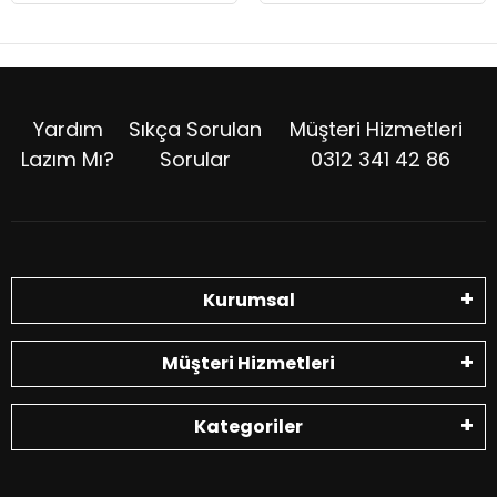
Yardım
Sıkça Sorulan
Müşteri Hizmetleri
Lazım Mı?
Sorular
0312 341 42 86
Kurumsal
Müşteri Hizmetleri
Kategoriler