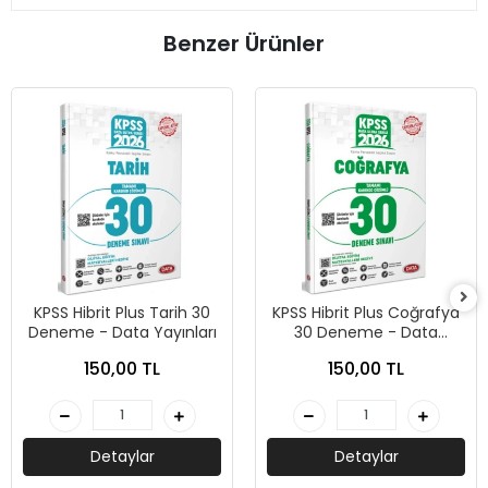
Benzer Ürünler
KPSS Hibrit Plus Tarih 30
KPSS Hibrit Plus Coğrafya
Deneme - Data Yayınları
30 Deneme - Data
Yayınları
150,00 TL
150,00 TL
Detaylar
Detaylar