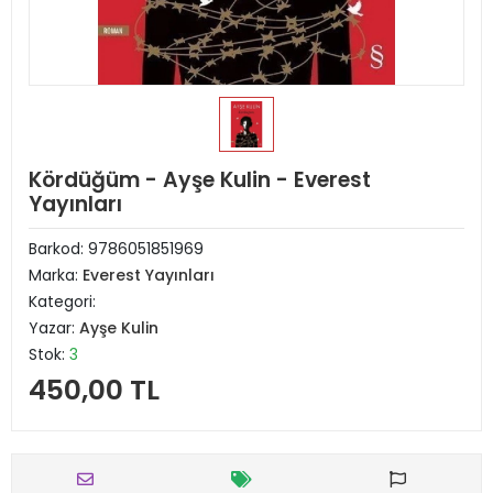
Kördüğüm - Ayşe Kulin - Everest
Yayınları
Barkod:
9786051851969
Marka:
Everest Yayınları
Kategori:
Yazar:
Ayşe Kulin
Stok:
3
450,00 TL