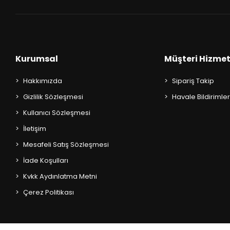
Kurumsal
Müşteri Hizmet
Hakkımızda
Sipariş Takip
Gizlilik Sözleşmesi
Havale Bildirimler
Kullanıcı Sözleşmesi
İletişim
Mesafeli Satış Sözleşmesi
İade Koşulları
Kvkk Aydınlatma Metni
Çerez Politikası