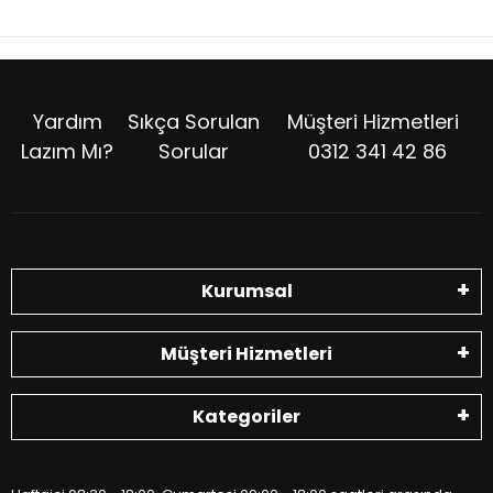
Yardım
Sıkça Sorulan
Müşteri Hizmetleri
Lazım Mı?
Sorular
0312 341 42 86
Kurumsal
Müşteri Hizmetleri
Kategoriler