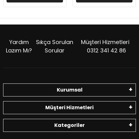
Yardım
Sıkça Sorulan
Müşteri Hizmetleri
Lazım Mı?
Sorular
0312 341 42 86
Kurumsal
Müşteri Hizmetleri
Kategoriler