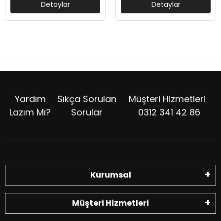
Detaylar
Detaylar
Yardım
Sıkça Sorulan
Müşteri Hizmetleri
Lazım Mı?
Sorular
0312 341 42 86
Kurumsal
Müşteri Hizmetleri