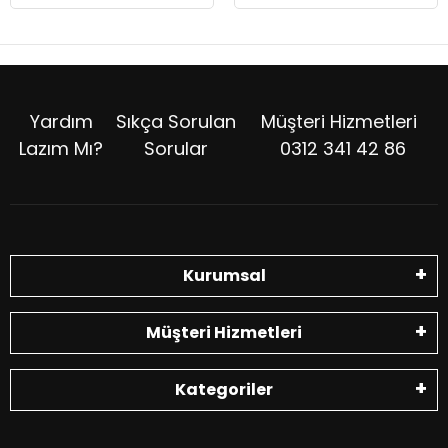
Yardım
Sıkça Sorulan
Müşteri Hizmetleri
Lazım Mı?
Sorular
0312 341 42 86
Kurumsal
Müşteri Hizmetleri
Kategoriler