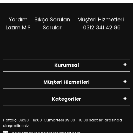
Yardım
Sıkça Sorulan
Müşteri Hizmetleri
Lazım Mı?
Sorular
0312 341 42 86
Kurumsal
Müşteri Hizmetleri
Kategoriler
Haftaiçi 08:30 - 18:00 Cumartesi 09:00 - 18:00 saatleri arasında
ulaşabilirsiniz.