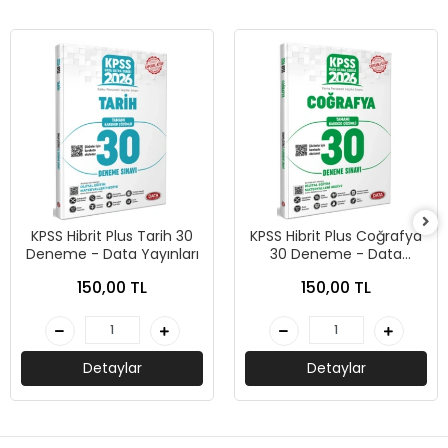
KPSS Hibrit Plus Tarih 30
KPSS Hibrit Plus Coğrafya
Deneme - Data Yayınları
30 Deneme - Data
Yayınları
150,00 TL
150,00 TL
Detaylar
Detaylar