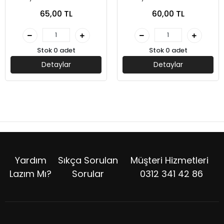
Çocuk
Çocuk
65,00 TL
60,00 TL
Stok 0 adet
Stok 0 adet
Detaylar
Detaylar
Yardım
Sıkça Sorulan
Müşteri Hizmetleri
Lazım Mı?
Sorular
0312 341 42 86