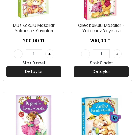
Muz Kokulu Masallar
Çilek Kokulu Masallar -
Yakamoz Yayınları
Yakamoz Yayınevi
200,00 TL
200,00 TL
Stok 0 adet
Stok 0 adet
Detaylar
Detaylar