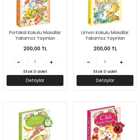
Portakal Kokulu Masallar
Limon Kokulu Masallar
Yakamoz Yayınları
Yakamoz Yayınları
200,00 TL
200,00 TL
Stok 0 adet
Stok 0 adet
Detaylar
Detaylar