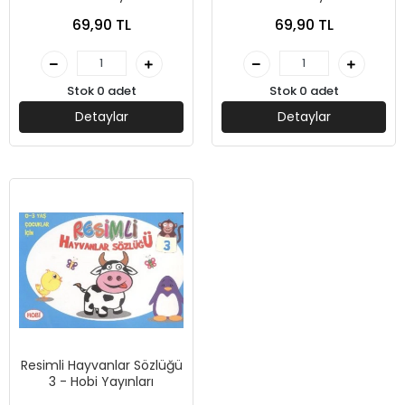
69,90 TL
69,90 TL
Stok 0 adet
Stok 0 adet
Detaylar
Detaylar
Resimli Hayvanlar Sözlüğü
3 - Hobi Yayınları