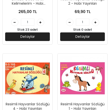
Kelimelerim - Hobi
2 - Hobi Yayınları
Yayınları
265,00 TL
69,90 TL
Stok 23 adet
Stok 0 adet
Detaylar
Detaylar
Resimli Hayvanlar Sözlüğü
Resimli Hayvanlar Sözlüğü
4 - Hobi Yayınları
1 - Hobi Yayınları