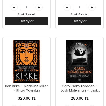
Stok 2 adet
Stok 4 adet
Detaylar
Detaylar
Ben Kirke - Madeline Miller
Carol Gömülmeden -
- İthaki Yayınları
Josh Malerman - İthaki
Yayınları
320,00 TL
280,00 TL